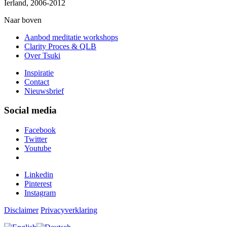
Ierland, 2006-2012
Naar boven
Aanbod meditatie workshops
Clarity Proces & QLB
Over Tsuki
Inspiratie
Contact
Nieuwsbrief
Social media
Facebook
Twitter
Youtube
Linkedin
Pinterest
Instagram
Disclaimer
Privacyverklaring