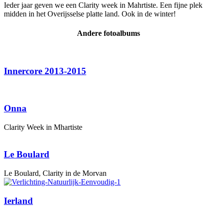
Ieder jaar geven we een Clarity week in Mahrtiste. Een fijne plek
midden in het Overijsselse platte land. Ook in de winter!
Andere fotoalbums
Innercore 2013-2015
Onna
Clarity Week in Mhartiste
Le Boulard
Le Boulard, Clarity in de Morvan
Ierland