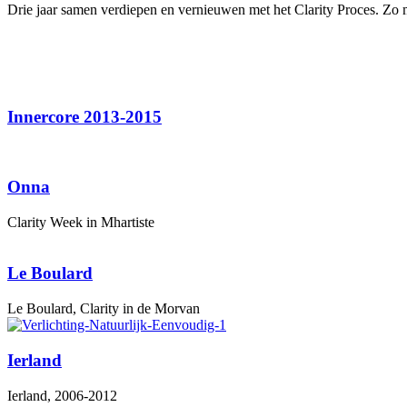
Drie jaar samen verdiepen en vernieuwen met het Clarity Proces. Zo 
Innercore 2013-2015
Onna
Clarity Week in Mhartiste
Le Boulard
Le Boulard, Clarity in de Morvan
Ierland
Ierland, 2006-2012