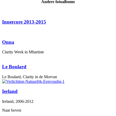
Andere fotoalbums
Innercore 2013-2015
Onna
Clarity Week in Mhartiste
Le Boulard
Le Boulard, Clarity in de Morvan
Ierland
Ierland, 2006-2012
Naar boven