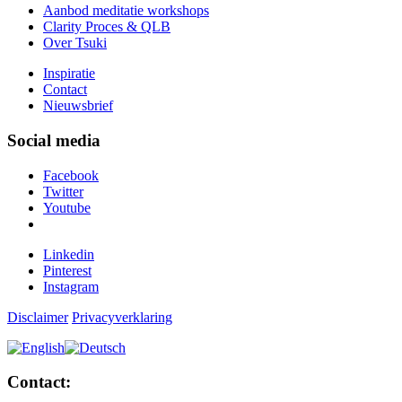
Aanbod meditatie workshops
Clarity Proces & QLB
Over Tsuki
Inspiratie
Contact
Nieuwsbrief
Social media
Facebook
Twitter
Youtube
Linkedin
Pinterest
Instagram
Disclaimer
Privacyverklaring
Contact: